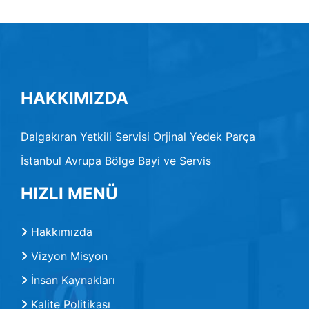
HAKKIMIZDA
Dalgakıran Yetkili Servisi Orjinal Yedek Parça
İstanbul Avrupa Bölge Bayi ve Servis
HIZLI MENÜ
Hakkımızda
Vizyon Misyon
İnsan Kaynakları
Kalite Politikası