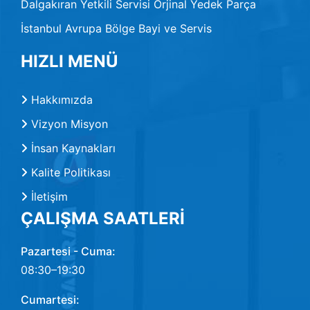
Dalgakıran Yetkili Servisi Orjinal Yedek Parça
İstanbul Avrupa Bölge Bayi ve Servis
HIZLI MENÜ
Hakkımızda
Vizyon Misyon
İnsan Kaynakları
Kalite Politikası
İletişim
ÇALIŞMA SAATLERİ
Pazartesi - Cuma:
08:30–19:30
Cumartesi: