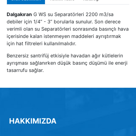
Dalgakıran
G WS su Separatörleri 2200 m3/sa
debiler için 1/4” - 3” borularla sunulur. Son derece
verimli olan su Separatörleri sonrasında basınçlı hava
içerisinde kalan istenmeyen maddeleri ayrıştırmak
için hat filtreleri kullanılmalıdır.
Benzersiz santrifüj etkisiyle havadan ağır kütlelerin
ayrışması sağlanırken düşük basınç düşümü ile enerji
tasarrufu sağlar.
HAKKIMIZDA